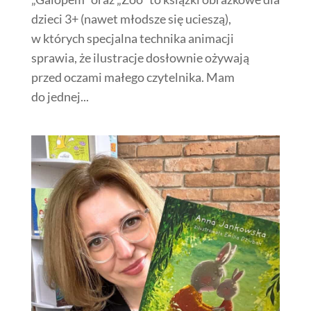
dzieci 3+ (nawet młodsze się ucieszą),
w których specjalna technika animacji
sprawia, że ilustracje dosłownie ożywają
przed oczami małego czytelnika. Mam
do jednej...