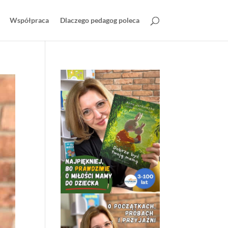
Współpraca
Dlaczego pedagog poleca