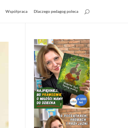
Współpraca
Dlaczego pedagog poleca