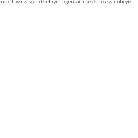
różach w czasie i dzielnych agentach, jesteście w dobrym