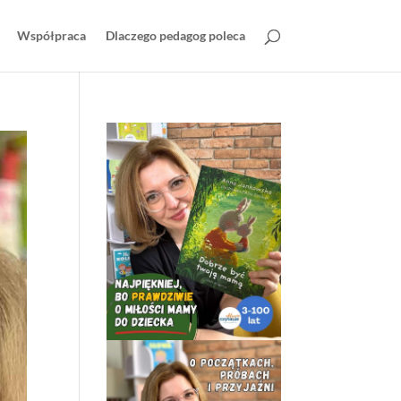
Współpraca
Dlaczego pedagog poleca