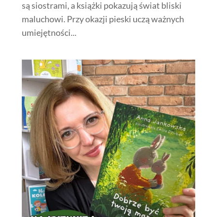
są siostrami, a książki pokazują świat bliski
maluchowi. Przy okazji pieski uczą ważnych
umiejętności...