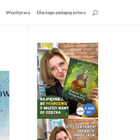
Współpraca
Dlaczego pedagog poleca