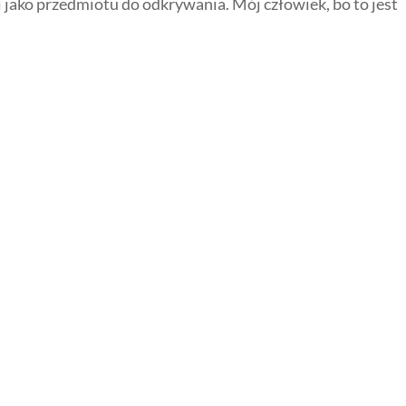
 jako przedmiotu do odkrywania. Mój człowiek, bo to jest