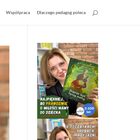
Współpraca
Dlaczego pedagog poleca