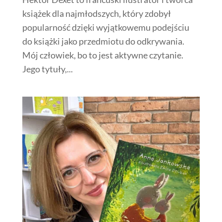
książek dla najmłodszych, który zdobył
popularność dzięki wyjątkowemu podejściu
do książki jako przedmiotu do odkrywania.
Mój człowiek, bo to jest aktywne czytanie.
Jego tytuły,...