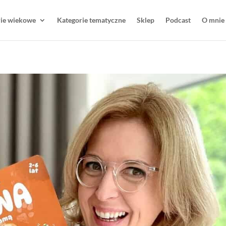
rie wiekowe
Kategorie tematyczne
Sklep
Podcast
O mnie