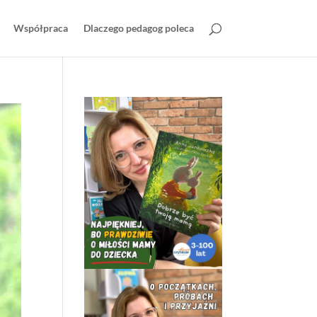
Współpraca
Dlaczego pedagog poleca