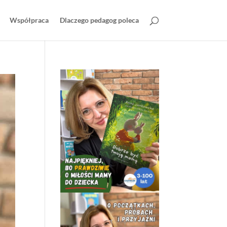
Współpraca
Dlaczego pedagog poleca