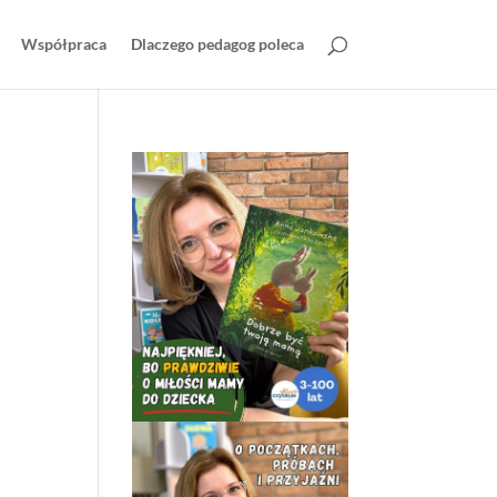
Współpraca
Dlaczego pedagog poleca