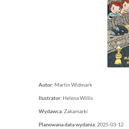
Autor
: Martin Widmark
Ilustrator
: Helena Willis
Wydawca
: Zakamarki
Planowana data wydania
: 2025-03-12