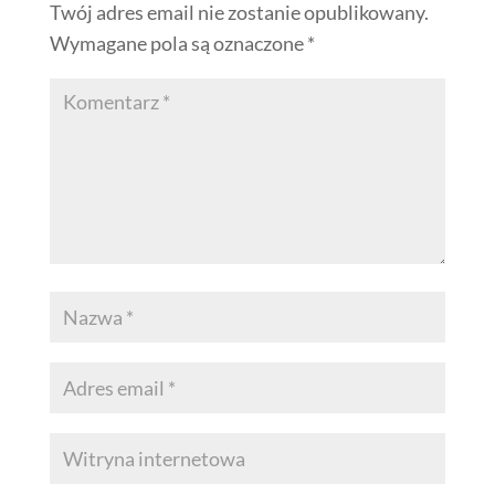
Twój adres email nie zostanie opublikowany.
Wymagane pola są oznaczone
*