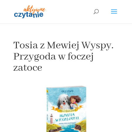
Tosia z Mewiej Wyspy.
Przygoda w foczej
zatoce