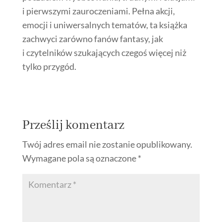
i pierwszymi zauroczeniami. Pełna akcji,
emocji i uniwersalnych tematów, ta książka
zachwyci zarówno fanów fantasy, jak
i czytelników szukających czegoś więcej niż
tylko przygód.
Prześlij komentarz
Twój adres email nie zostanie opublikowany.
Wymagane pola są oznaczone
*