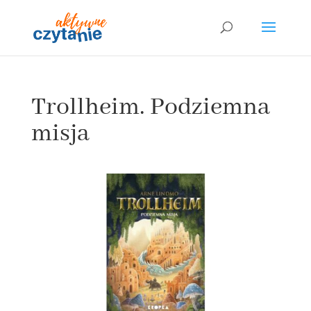
Trollheim. Podziemna
misja