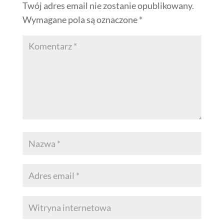
Twój adres email nie zostanie opublikowany.
Wymagane pola są oznaczone
*