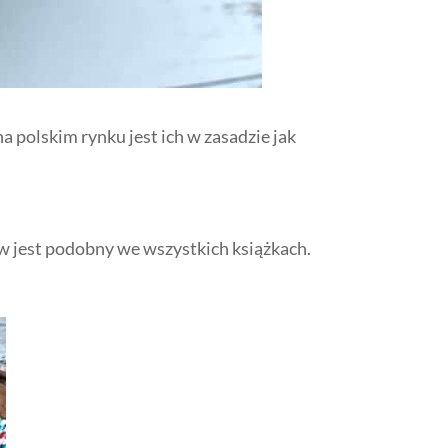
 polskim rynku jest ich w zasadzie jak
w jest podobny we wszystkich książkach.