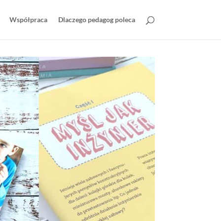
Współpraca
Dlaczego pedagog poleca