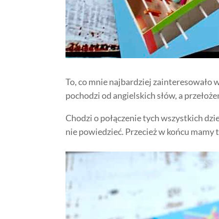
To, co mnie najbardziej zainteresowało w
pochodzi od angielskich słów, a przełoże
Chodzi o połączenie tych wszystkich dzie
nie powiedzieć. Przecież w końcu mamy t