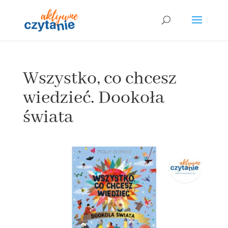
Wszystko, co chcesz
wiedzieć. Dookoła
świata