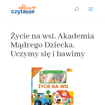
Życie na wsi. Akademia
Mądrego Dziecka.
Uczymy się i bawimy