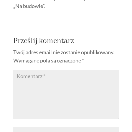
„Na budowie”.
Prześlij komentarz
Twój adres email nie zostanie opublikowany.
Wymagane pola są oznaczone
*