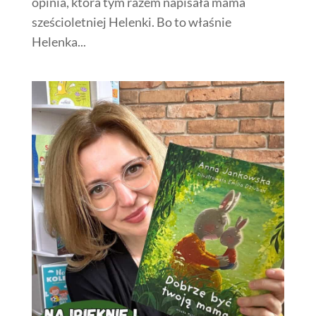
opinia, która tym razem napisała mama
sześcioletniej Helenki. Bo to właśnie
Helenka...