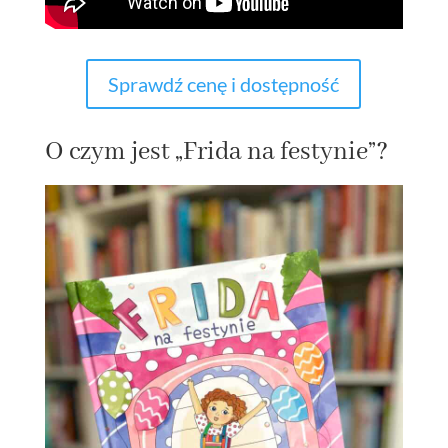
Sprawdź cenę i dostępność
O czym jest „Frida na festynie”?