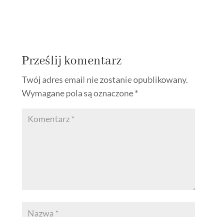
Prześlij komentarz
Twój adres email nie zostanie opublikowany.
Wymagane pola są oznaczone
*