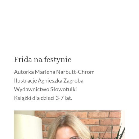
Frida na festynie
Autorka Marlena Narbutt-Chrom
Ilustracje Agnieszka Zagroba
Wydawnictwo Słowotulki
Książki dla dzieci 3-7 lat.