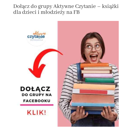
Dołącz
do grupy
Aktywne Czytanie – książki
dla dzieci i młodzieży na FB