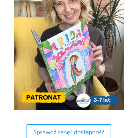
Sprawdź cenę i dostępność