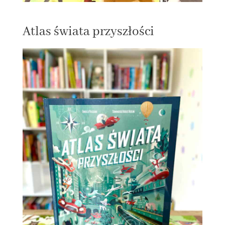
Atlas świata przyszłości