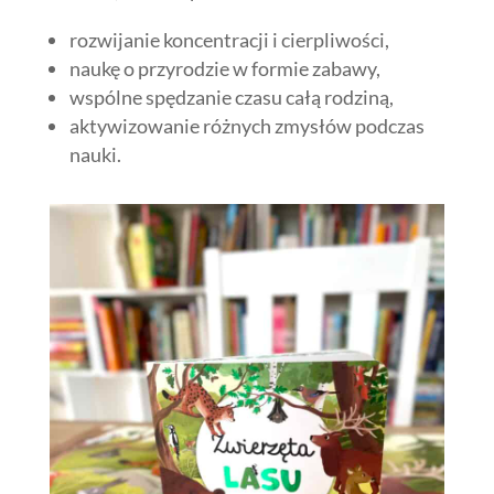
rozwijanie koncentracji i cierpliwości,
naukę o przyrodzie w formie zabawy,
wspólne spędzanie czasu całą rodziną,
aktywizowanie różnych zmysłów podczas
nauki.