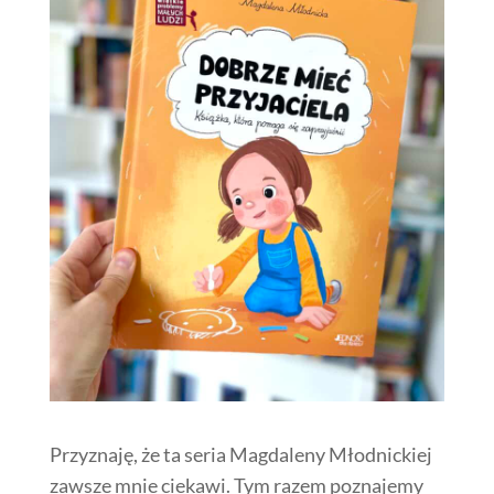
Przyznaję, że ta seria Magdaleny Młodnickiej
zawsze mnie ciekawi. Tym razem poznajemy