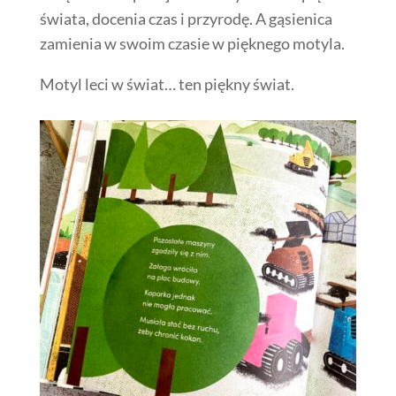
świata, docenia czas i przyrodę. A gąsienica
zamienia w swoim czasie w pięknego motyla.
Motyl leci w świat… ten piękny świat.