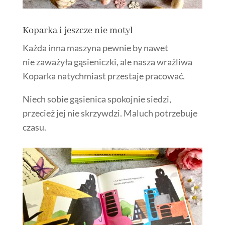
Koparka i jeszcze nie motyl
Każda inna maszyna pewnie by nawet
nie zaważyła gąsieniczki, ale nasza wrażliwa
Koparka natychmiast przestaje pracować.
Niech sobie gąsienica spokojnie siedzi,
przecież jej nie skrzywdzi. Maluch potrzebuje
czasu.