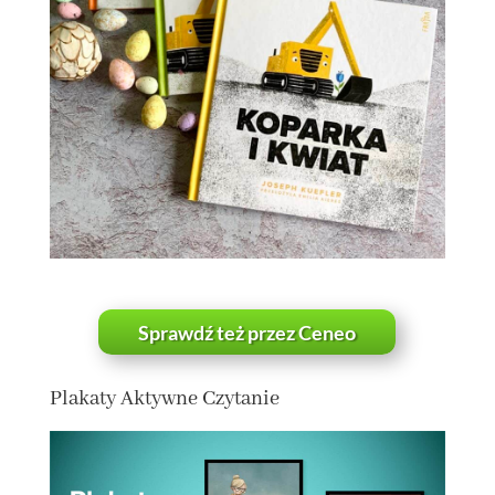
Sprawdź też przez Ceneo
Plakaty Aktywne Czytanie