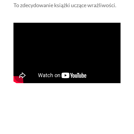
To zdecydowanie książki uczące wrażliwości.