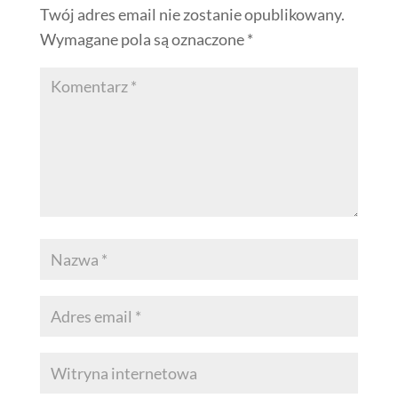
Twój adres email nie zostanie opublikowany.
Wymagane pola są oznaczone
*