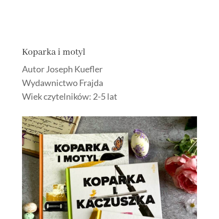
Koparka i motyl
Autor Joseph Kuefler
Wydawnictwo Frajda
Wiek czytelników: 2-5 lat