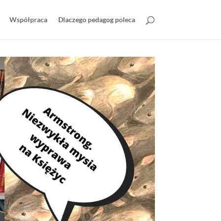
Współpraca
Dlaczego pedagog poleca