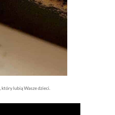
 który lubią Wasze dzieci.