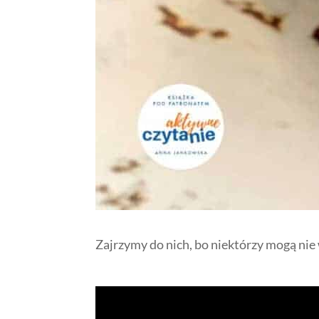
Zajrzymy do nich, bo niektórzy mogą nie 