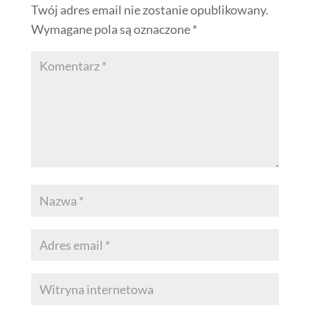
Twój adres email nie zostanie opublikowany.
Wymagane pola są oznaczone
*