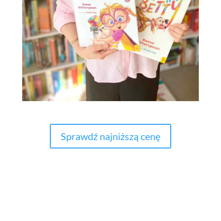
Sprawdź najniższą cenę