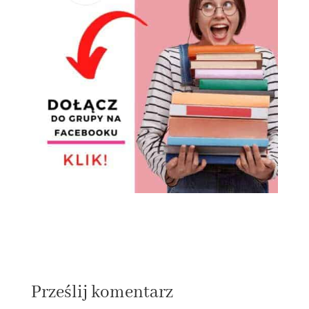
Prześlij komentarz