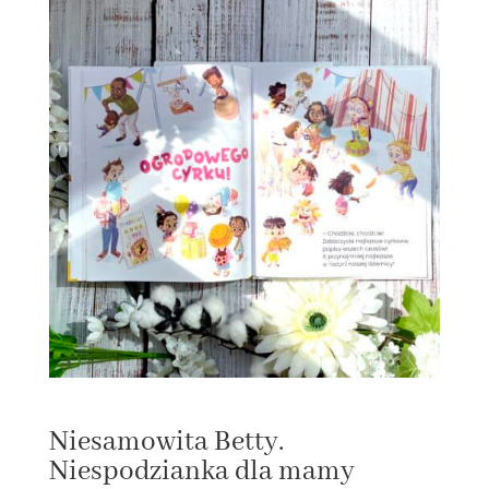
Niesamowita Betty.
Niespodzianka dla mamy