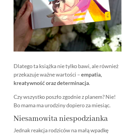
Dlatego ta książka nie tylko bawi, ale również
przekazuje ważne wartości –
empatia,
kreatywność oraz determinacja
.
Czy wszystko poszło zgodnie z planem? Nie!
Bo mama ma urodziny dopiero za miesiąc.
Niesamowita niespodzianka
Jednak reakcja rodziców na małą wpadkę