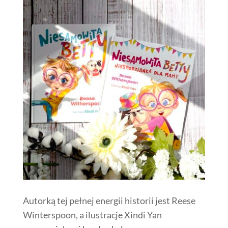
Autorką tej pełnej energii historii jest Reese
Winterspoon, a ilustracje Xindi Yan