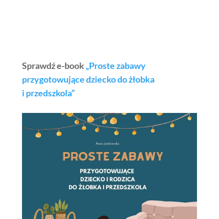
Sprawdź e-book
„Proste zabawy
przygotowujące dziecko do żłobka
i przedszkola”