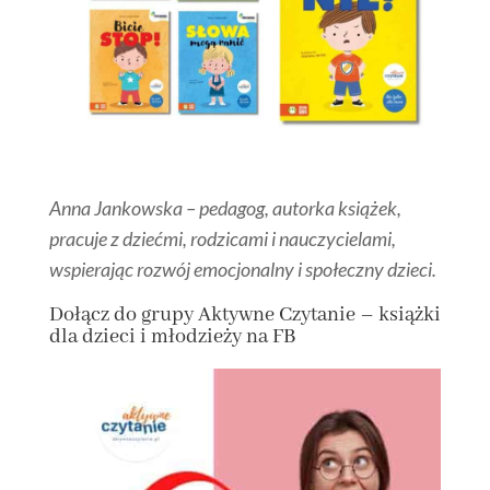
Anna Jankowska – pedagog, autorka książek,
pracuje z dziećmi, rodzicami i nauczycielami,
wspierając rozwój emocjonalny i społeczny dzieci.
Dołącz
do grupy
Aktywne Czytanie – książki
dla dzieci i młodzieży na FB