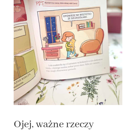
Ojej, ważne rzeczy