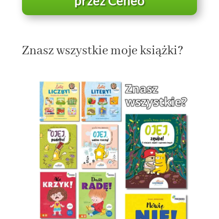
przez Ceneo
Znasz wszystkie moje książki?