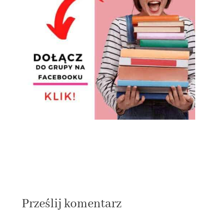
Prześlij komentarz