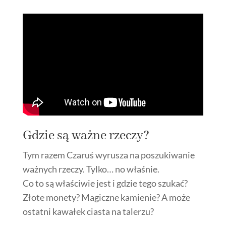
Gdzie są ważne rzeczy?
Tym razem Czaruś wyrusza na poszukiwanie
ważnych rzeczy. Tylko… no właśnie.
Co to są właściwie jest i gdzie tego szukać?
Złote monety? Magiczne kamienie? A może
ostatni kawałek ciasta na talerzu?