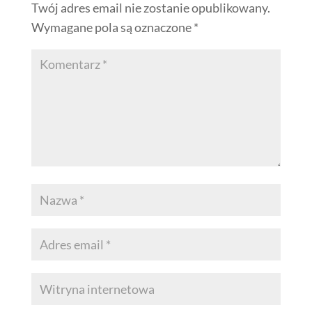
Twój adres email nie zostanie opublikowany.
Wymagane pola są oznaczone
*