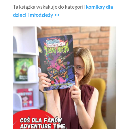
Ta książka wskakuje do kategorii
komiksy dla
dzieci i młodzieży >>