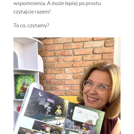
wspomnienia. A może lepiej po prostu
czytajcie razem!
To co, czytamy?