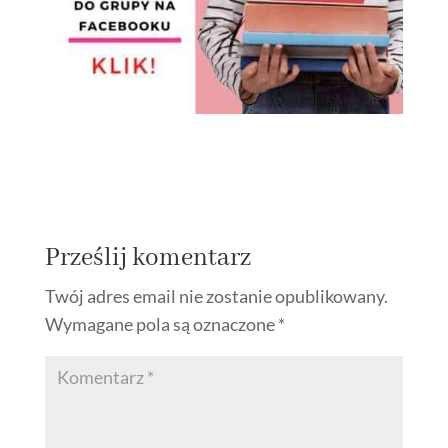
Prześlij komentarz
Twój adres email nie zostanie opublikowany.
Wymagane pola są oznaczone
*