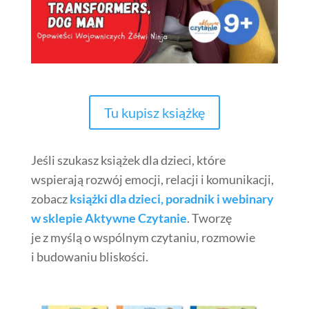
Tu kupisz książkę
Jeśli szukasz książek dla dzieci, które
wspierają rozwój emocji, relacji i komunikacji,
zobacz
książki dla dzieci, poradnik i webinary
w sklepie
Aktywne Czytanie
. Tworzę
je z myślą o wspólnym czytaniu, rozmowie
i budowaniu bliskości.