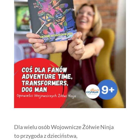
Dla wielu osób Wojownicze Żółwie Ninja
to przygoda z dzieciństwa,