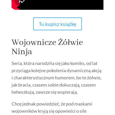
Tu kupisz książkę
Wojownicze Żółwie
Ninja
Seria, która narodziła się jako komiks, od lat
przyciąga kolejne pokolenia dynamiczną akcją
i charakterystycznym humorem, bo te żółwie,
jak bracia, czasem sobie dokuczają, czasem
heheszkują, zawsze się wspierają.
Chcę jednak powiedzieć, że pod maskami
wojowników kryją się opowieści o sile