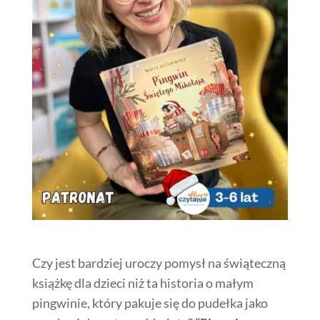
Czy jest bardziej uroczy pomysł na świąteczną
książkę dla dzieci niż ta historia o małym
pingwinie, który pakuje się do pudełka jako