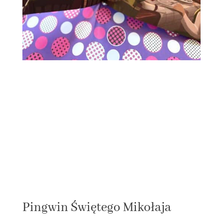
Pingwin Świętego Mikołaja