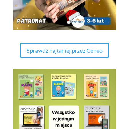
Sprawdź najtaniej przez Ceneo