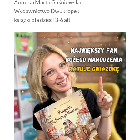
Autorka Marta Guśniowska
Wydawnictwo Dwukropek
książki dla dzieci 3-6 alt