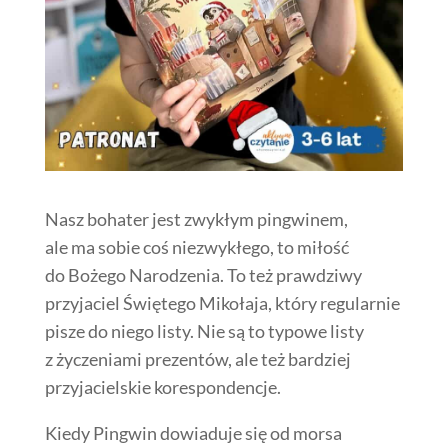
Nasz bohater jest zwykłym pingwinem,
ale ma sobie coś niezwykłego, to miłość
do Bożego Narodzenia. To też prawdziwy
przyjaciel Świętego Mikołaja, który regularnie
pisze do niego listy. Nie są to typowe listy
z życzeniami prezentów, ale też bardziej
przyjacielskie korespondencje.
Kiedy Pingwin dowiaduje się od morsa