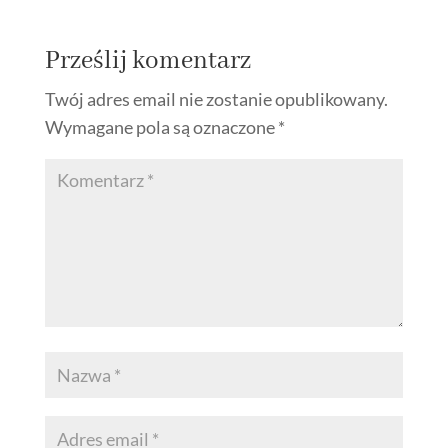
Prześlij komentarz
Twój adres email nie zostanie opublikowany.
Wymagane pola są oznaczone
*