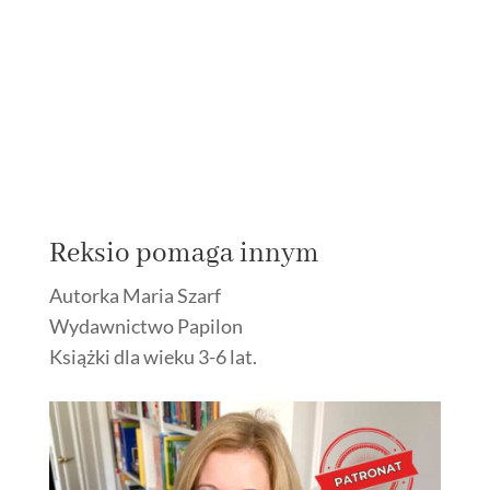
Reksio pomaga innym
Autorka Maria Szarf
Wydawnictwo Papilon
Książki dla wieku 3-6 lat.