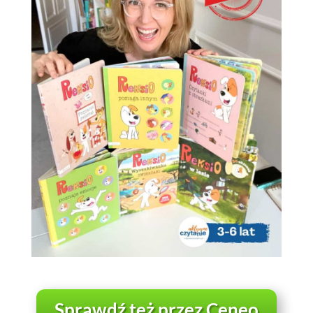
Sprawdź też przez Ceneo