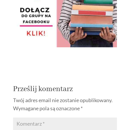
Prześlij komentarz
Twój adres email nie zostanie opublikowany.
Wymagane pola są oznaczone
*