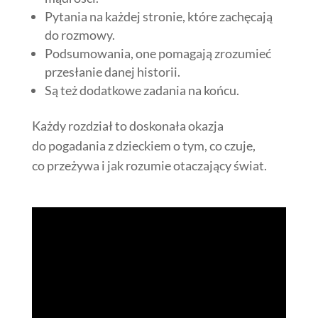
Pytania na każdej stronie, które zachęcają
do rozmowy.
Podsumowania, one pomagają zrozumieć
przesłanie danej historii.
Są też dodatkowe zadania na końcu.
Każdy rozdział to doskonała okazja
do pogadania z dzieckiem o tym, co czuje,
co przeżywa i jak rozumie otaczający świat.