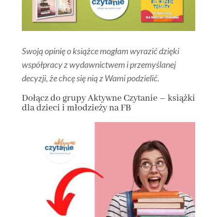
Swoją opinię o książce mogłam wyrazić dzięki
współpracy z wydawnictwem i przemyślanej
decyzji, że chcę się nią z Wami podzielić.
Dołącz
do grupy
Aktywne Czytanie – książki
dla dzieci i młodzieży na FB