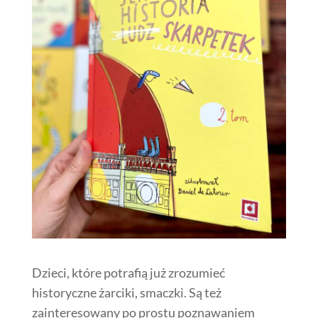
Dzieci, które potrafią już zrozumieć
historyczne żarciki, smaczki. Są też
zainteresowany po prostu poznawaniem