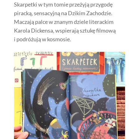
Skarpetki w tym tomie przeżyją przygodę
piracką, sensacyjną na Dzikim Zachodzie.
Maczają palce w znanym dziele literackim
Karola Dickensa, wspierają sztukę filmową
i podróżują w kosmosie.