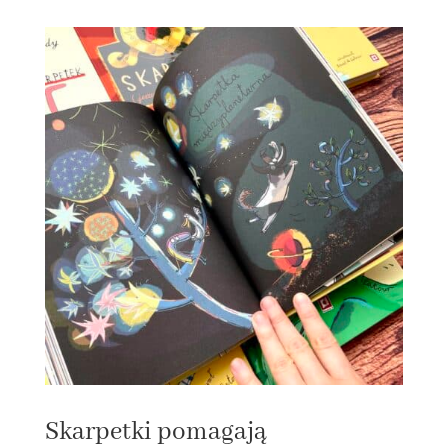
Skarpetki pomagają