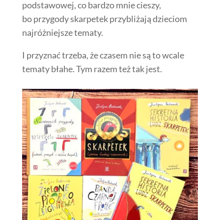
podstawowej, co bardzo mnie cieszy,
bo przygody skarpetek przybliżają dzieciom
najróżniejsze tematy.
I przyznać trzeba, że czasem nie są to wcale
tematy błahe. Tym razem też tak jest.