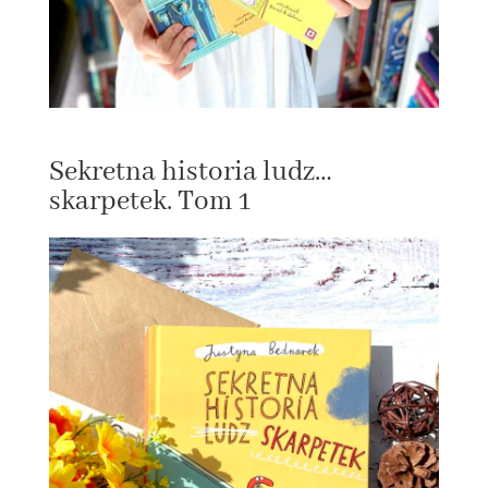
Sekretna historia ludz…
skarpetek. Tom 1