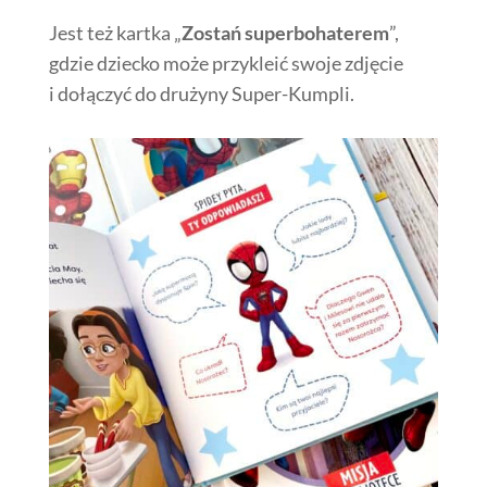
Jest też kartka „
Zostań superbohaterem
”,
gdzie dziecko może przykleić swoje zdjęcie
i dołączyć do drużyny Super-Kumpli.