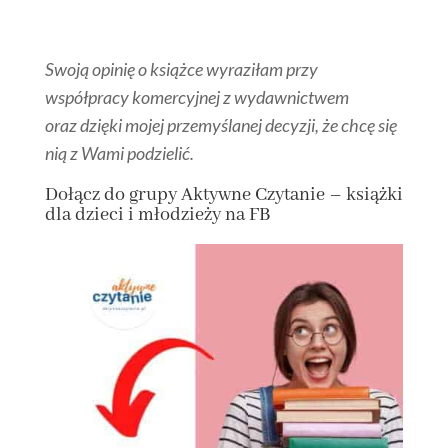
Swoją opinię o książce wyraziłam przy
współpracy komercyjnej z wydawnictwem
oraz dzięki mojej przemyślanej decyzji, że chcę się
nią z Wami podzielić.
Dołącz
do grupy
Aktywne Czytanie – książki
dla dzieci i młodzieży na FB