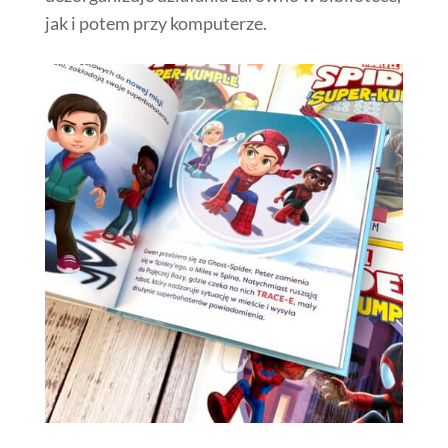
jak i potem przy komputerze.