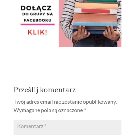
Prześlij komentarz
Twój adres email nie zostanie opublikowany.
Wymagane pola są oznaczone
*