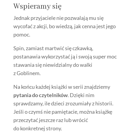
Wspieramy się
Jednak przyjaciele nie pozwalają mu się
wycofać z akcji, bo wiedzą, jak cenna jest jego
pomoc.
Spin, zamiast martwić się czkawką,
postanawia wykorzystać ją i swoją super moc
stawania się niewidzialny do walki
z Goblinem.
Na końcu każdej książki w serii znajdziemy
pytania do czytelników
. Dzięki nim
sprawdzamy, ile dzieci zrozumiały z historii.
Jeśli o czymś nie pamiętacie, można książkę
przeczytać jeszcze raz lub wrócić
do konkretnej strony.