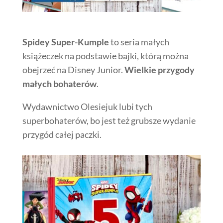
Spidey Super-Kumple
to seria małych
książeczek na podstawie bajki, którą można
obejrzeć na Disney Junior.
Wielkie przygody
małych bohaterów
.
Wydawnictwo Olesiejuk lubi tych
superbohaterów, bo jest też grubsze wydanie
przygód całej paczki.