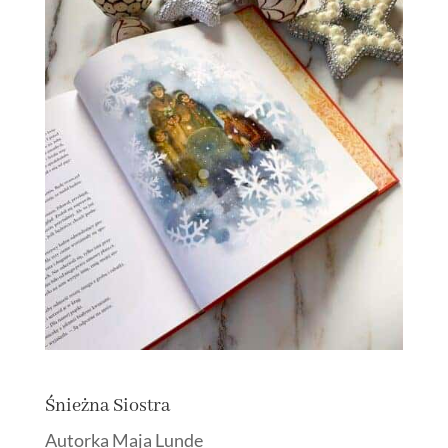
Śnieżna Siostra
Autorka Maja Lunde