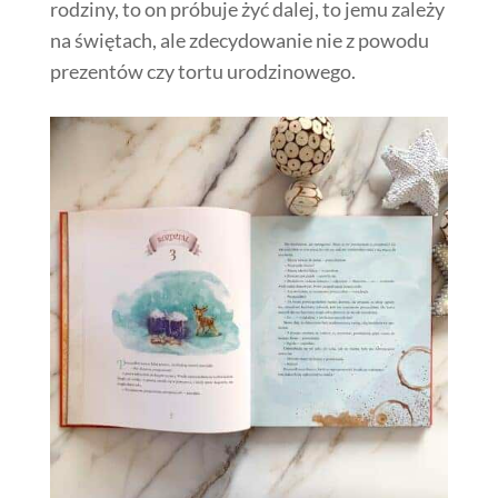
rodziny, to on próbuje żyć dalej, to jemu zależy
na świętach, ale zdecydowanie nie z powodu
prezentów czy tortu urodzinowego.