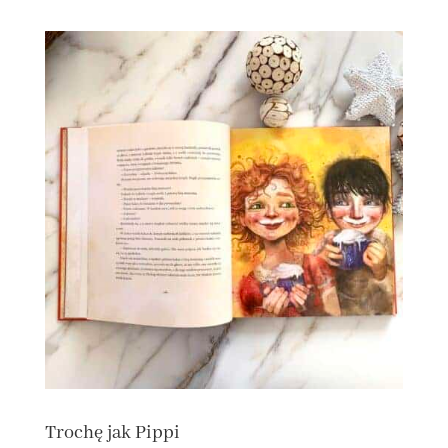
Trochę jak Pippi