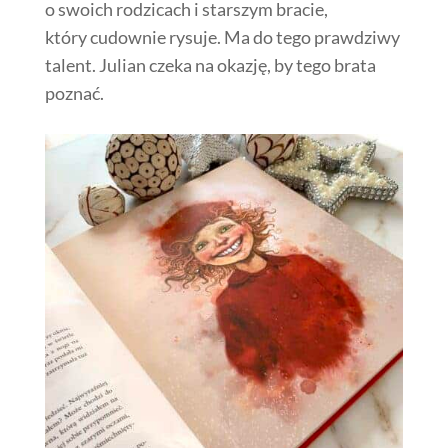
o swoich rodzicach i starszym bracie,
który cudownie rysuje. Ma do tego prawdziwy
talent. Julian czeka na okazję, by tego brata
poznać.