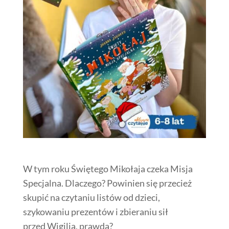
W tym roku Świętego Mikołaja czeka Misja
Specjalna. Dlaczego? Powinien się przecież
skupić na czytaniu listów od dzieci,
szykowaniu prezentów i zbieraniu sił
przed Wigilią, prawda?