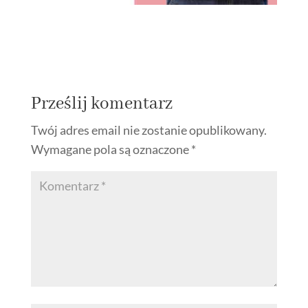
Prześlij komentarz
Twój adres email nie zostanie opublikowany.
Wymagane pola są oznaczone
*