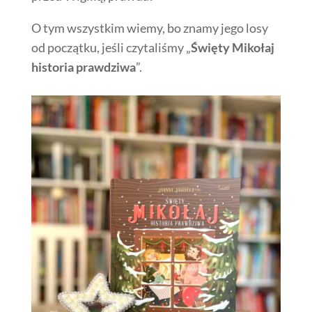
O tym wszystkim wiemy, bo znamy jego losy
od początku, jeśli czytaliśmy „
Święty Mikołaj
historia prawdziwa
”.