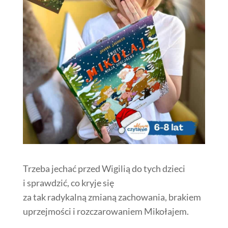
Trzeba jechać przed Wigilią do tych dzieci
i sprawdzić, co kryje się
za tak radykalną zmianą zachowania, brakiem
uprzejmości i rozczarowaniem Mikołajem.