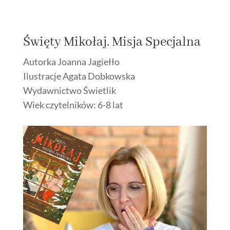
Święty Mikołaj. Misja Specjalna
Autorka Joanna Jagiełło
Ilustracje Agata Dobkowska
Wydawnictwo Świetlik
Wiek czytelników: 6-8 lat