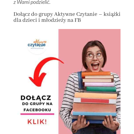
z Wami podzielić.
Dołącz
do grupy
Aktywne Czytanie – książki
dla dzieci i młodzieży na FB