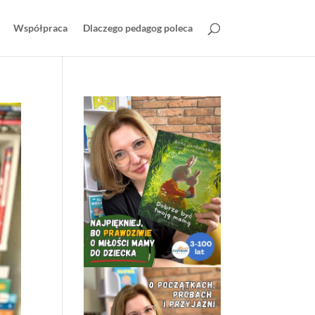
Współpraca
Dlaczego pedagog poleca