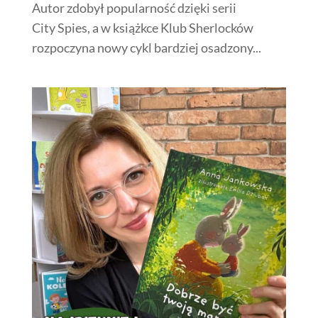
Autor zdobył popularność dzięki serii
City Spies, a w książkce Klub Sherlocków
rozpoczyna nowy cykl bardziej osadzony...