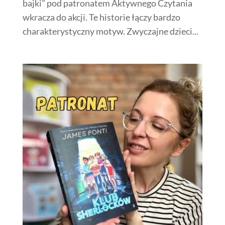
bajki” pod patronatem Aktywnego Czytania
wkracza do akcji. Te historie łączy bardzo
charakterystyczny motyw. Zwyczajne dzieci...