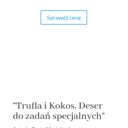
Sprawdź cenę
”Trufla i Kokos. Deser
do zadań specjalnych”