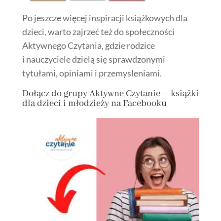
Po jeszcze więcej inspiracji książkowych dla
dzieci, warto zajrzeć też do społeczności
Aktywnego Czytania, gdzie rodzice
i nauczyciele dzielą się sprawdzonymi
tytułami, opiniami i przemysleniami.
Dołącz
do grupy
Aktywne Czytanie – książki
dla dzieci i młodzieży na Facebooku