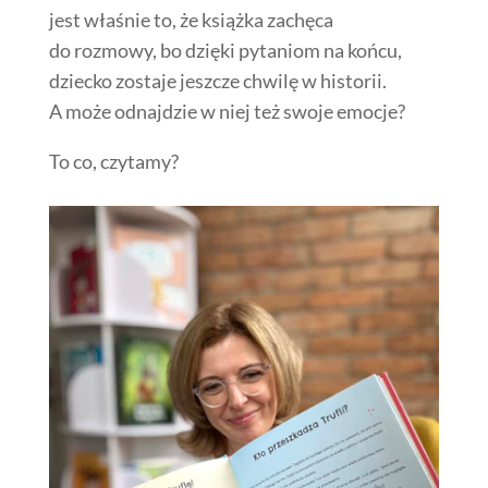
jest właśnie to, że książka zachęca
do rozmowy, bo dzięki pytaniom na końcu,
dziecko zostaje jeszcze chwilę w historii.
A może odnajdzie w niej też swoje emocje?
To co, czytamy?