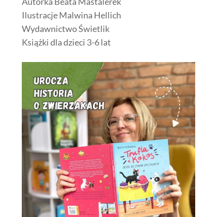
Autorka Beata Mastalerek
Ilustracje Malwina Hellich
Wydawnictwo Świetlik
Książki dla dzieci 3-6 lat