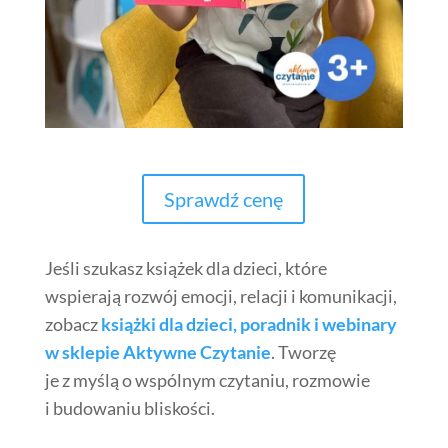
Sprawdź cenę
Jeśli szukasz książek dla dzieci, które
wspierają rozwój emocji, relacji i komunikacji,
zobacz
książki dla dzieci, poradnik i webinary
w sklepie
Aktywne Czytanie
. Tworzę
je z myślą o wspólnym czytaniu, rozmowie
i budowaniu bliskości.