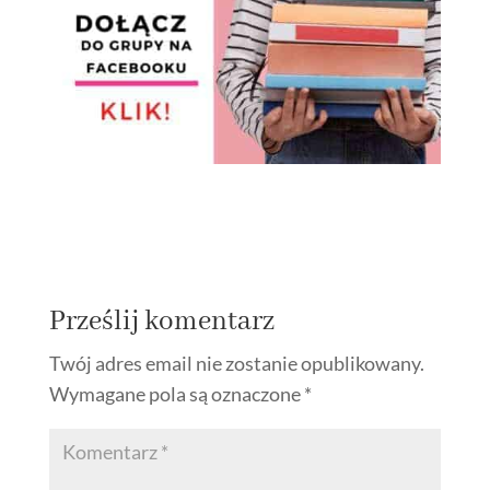
Prześlij komentarz
Twój adres email nie zostanie opublikowany.
Wymagane pola są oznaczone
*