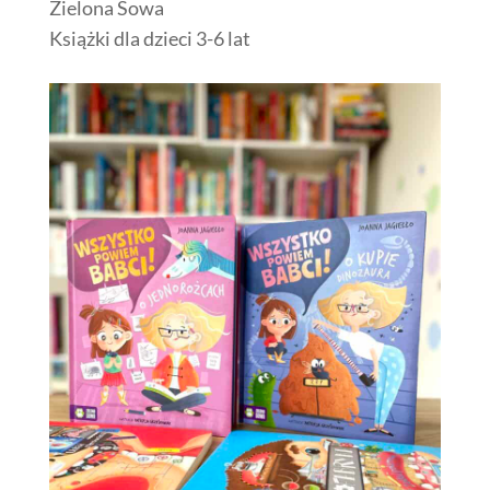
Zielona Sowa
Książki dla dzieci 3-6 lat