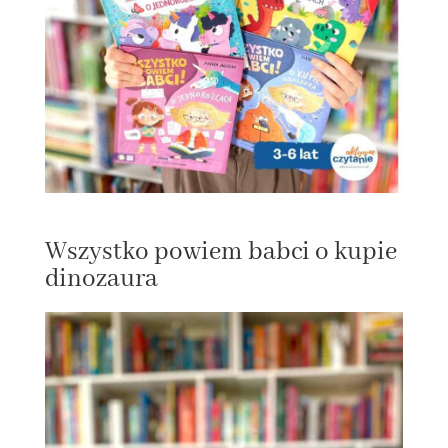
Wszystko powiem babci o kupie
dinozaura