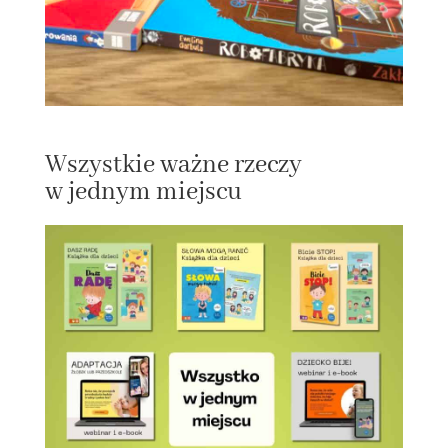
Wszystkie ważne rzeczy
w jednym miejscu