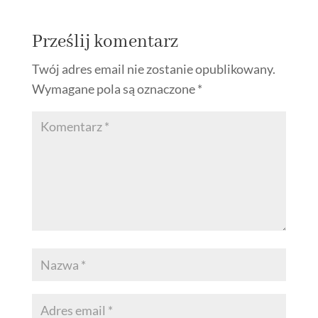
Prześlij komentarz
Twój adres email nie zostanie opublikowany.
Wymagane pola są oznaczone
*