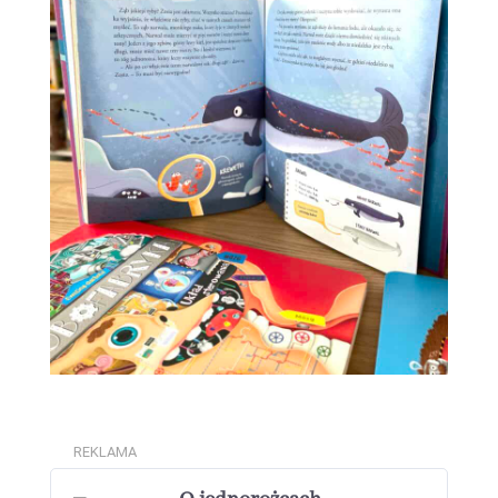
REKLAMA