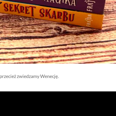
 przecież zwiedzamy Wenecję.