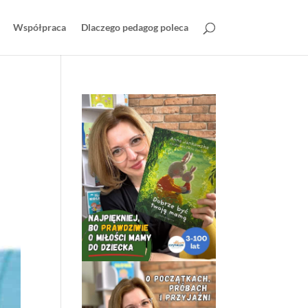
Współpraca
Dlaczego pedagog poleca