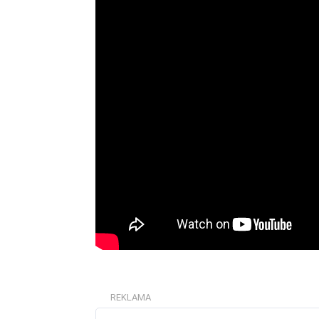
REKLAMA