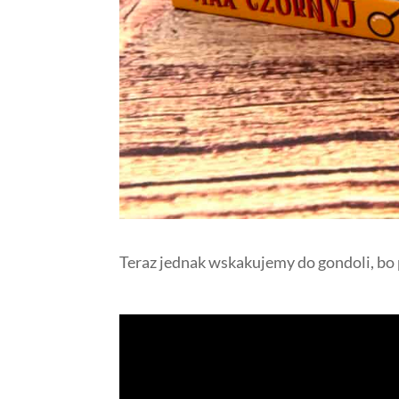
Teraz jednak wskakujemy do gondoli, bo