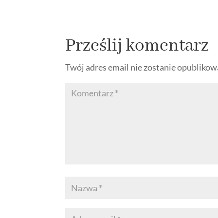
Prześlij komentarz
Twój adres email nie zostanie opublikow