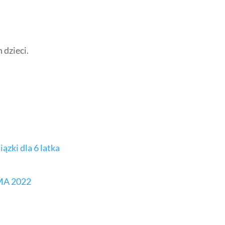
 dzieci.
IMA 2022