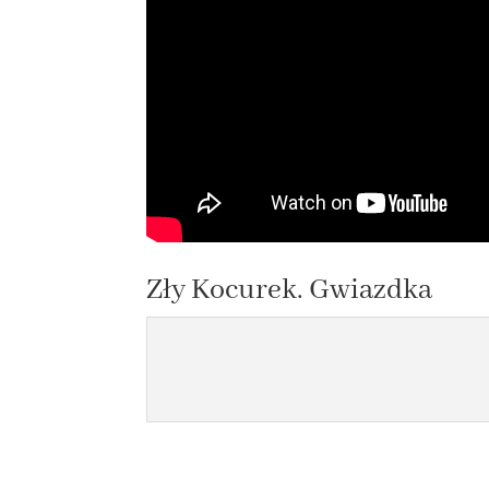
Zły Kocurek. Gwiazdka