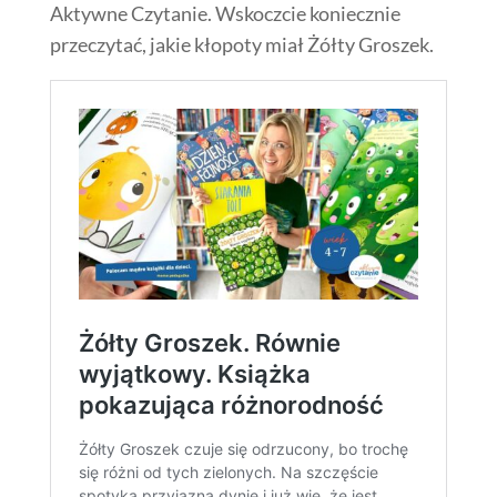
Aktywne Czytanie. Wskoczcie koniecznie
przeczytać, jakie kłopoty miał Żółty Groszek.