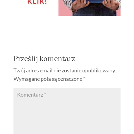
Prześlij komentarz
Twój adres email nie zostanie opublikowany.
Wymagane pola są oznaczone
*