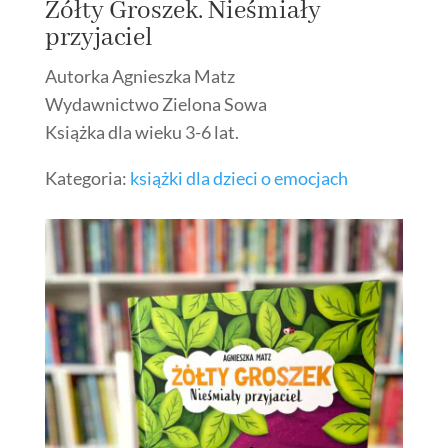
Żółty Groszek. Nieśmiały
przyjaciel
Autorka Agnieszka Matz
Wydawnictwo Zielona Sowa
Książka dla wieku 3-6 lat.
Kategoria:
książki dla dzieci o emocjach