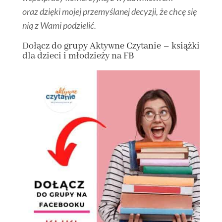
oraz dzięki mojej przemyślanej decyzji, że chcę się
nią z Wami podzielić.
Dołącz
do grupy
Aktywne Czytanie – książki
dla dzieci i młodzieży na FB