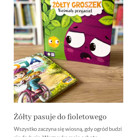
Żółty pasuje do fioletowego
Wszystko zaczyna się wiosną, gdy ogród budzi