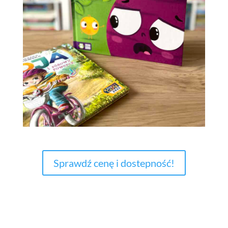
Sprawdź cenę i dostepność!