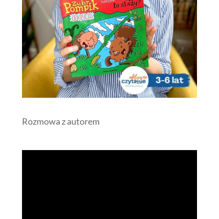
Rozmowa z autorem