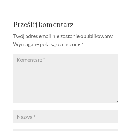
Prześlij komentarz
Twój adres email nie zostanie opublikowany.
Wymagane pola są oznaczone
*