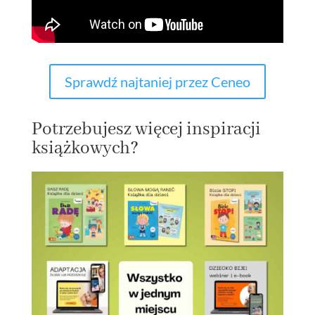
Sprawdź najtaniej przez Ceneo
Potrzebujesz więcej inspiracji
książkowych?