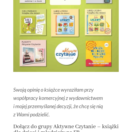
Swoją opinię o książce wyraziłam przy
współpracy komercyjnej z wydawnictwem
i mojej przemyślanej decyzji, że chcę się nią
z Wami podzielić.
Dołącz
do grupy
Aktywne Czytanie – książki