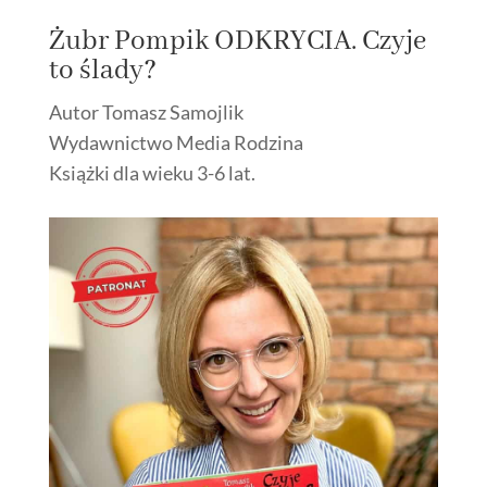
Żubr Pompik ODKRYCIA. Czyje
to ślady?
Autor Tomasz Samojlik
Wydawnictwo Media Rodzina
Książki dla wieku 3-6 lat.