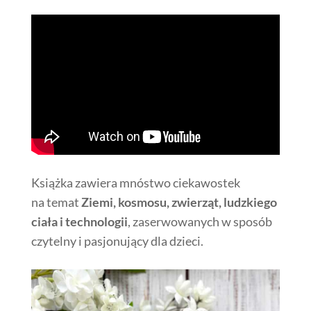
Książka zawiera mnóstwo ciekawostek
na temat
Ziemi, kosmosu, zwierząt, ludzkiego
ciała i technologii
, zaserwowanych w sposób
czytelny i pasjonujący dla dzieci.