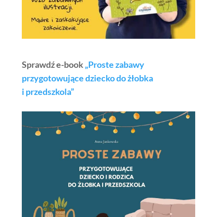
Sprawdź e-book
„Proste zabawy
przygotowujące dziecko do żłobka
i przedszkola”