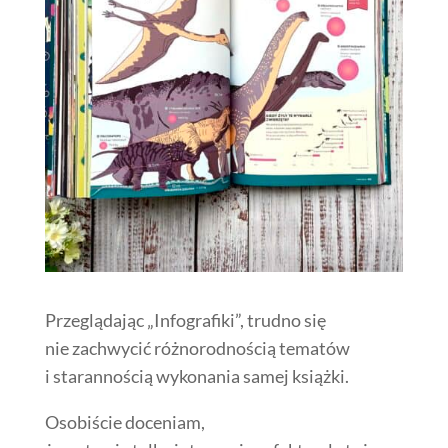
Przeglądając „Infografiki”, trudno się
nie zachwycić różnorodnością tematów
i starannością wykonania samej książki.
Osobiście doceniam,