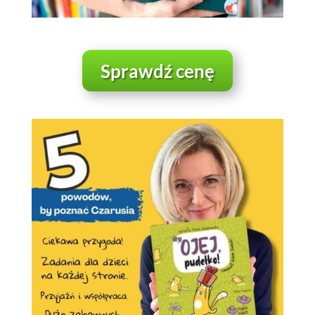
Sprawdź cenę