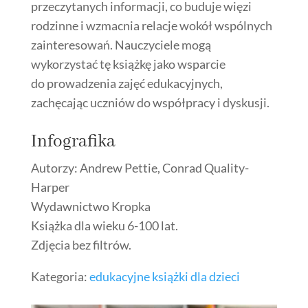
przeczytanych informacji, co buduje więzi
rodzinne i wzmacnia relacje wokół wspólnych
zainteresowań. Nauczyciele mogą
wykorzystać tę książkę jako wsparcie
do prowadzenia zajęć edukacyjnych,
zachęcając uczniów do współpracy i dyskusji.
Infografika
Autorzy: Andrew Pettie, Conrad Quality-
Harper
Wydawnictwo Kropka
Książka dla wieku 6-100 lat.
Zdjęcia bez filtrów.
Kategoria:
edukacyjne książki dla dzieci