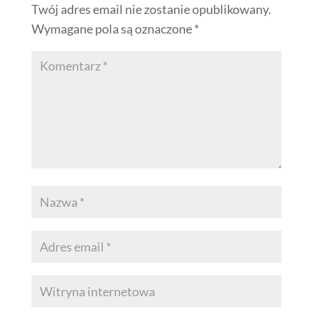
Twój adres email nie zostanie opublikowany.
Wymagane pola są oznaczone
*