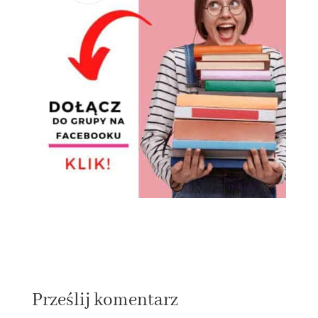
Prześlij komentarz