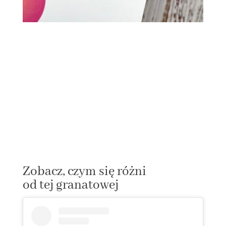
Zobacz, czym się różni
od tej granatowej