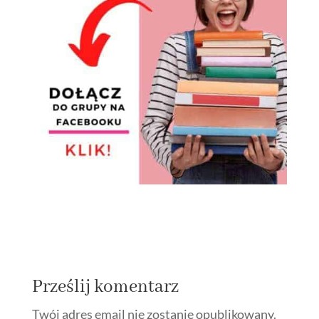
Prześlij komentarz
Twój adres email nie zostanie opublikowany.