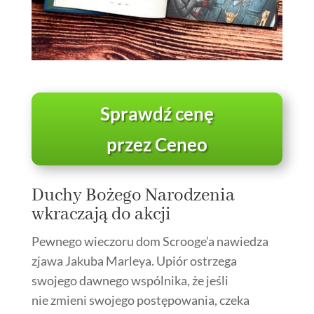
Sprawdź cenę
przez Ceneo
Duchy Bożego Narodzenia
wkraczają do akcji
Pewnego wieczoru dom Scrooge’a nawiedza
zjawa Jakuba Marleya. Upiór ostrzega
swojego dawnego wspólnika, że jeśli
nie zmieni swojego postępowania, czeka