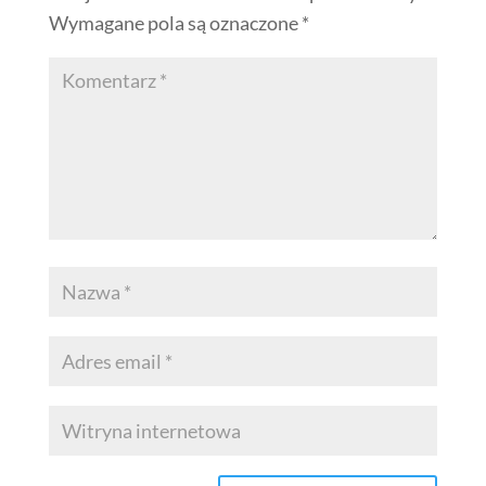
Wymagane pola są oznaczone
*