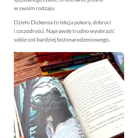
w swoim rodzaju.
Dzieło Dickensa to lekcja pokory, dobroci
i szczodrości. Naprawdę trudno wyobrazić
sobie coś bardziej bożonarodzeniowego.