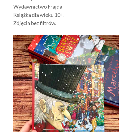
Wydawnictwo Frajda
Książka dla wieku 10+.
Zdjęcia bez filtrów.