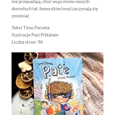
nie przepadają, choć wujo mimo swoich
dorosłych lat, bywa dziecinny) zaczynają się
zmieniać.
Tekst Timo Parvela
Ilustracje Pasi Pitkänen
Liczba stron: 96