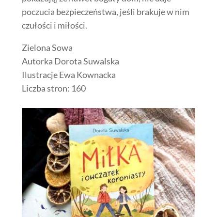
poczucia bezpieczeństwa, jeśli brakuje w nim
czułości i miłości.
Zielona Sowa
Autorka Dorota Suwalska
Ilustracje Ewa Kownacka
Liczba stron: 160