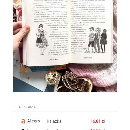
REKLAMA
Allegro
książka
16,81 zł