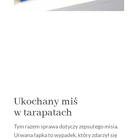
Ukochany miś
w tarapatach
Tym razem sprawa dotyczy zepsutego misia.
Urwana łapka to wypadek, który zdarzył się