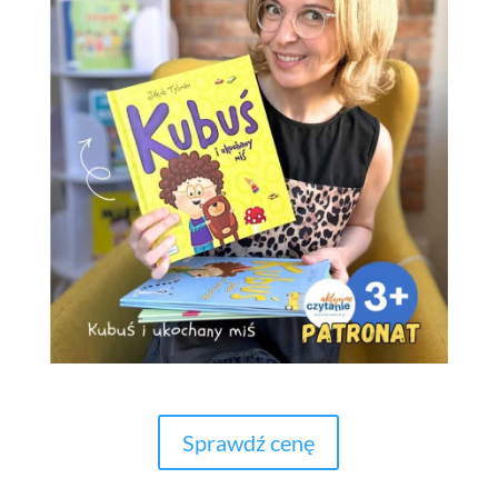
Sprawdź cenę