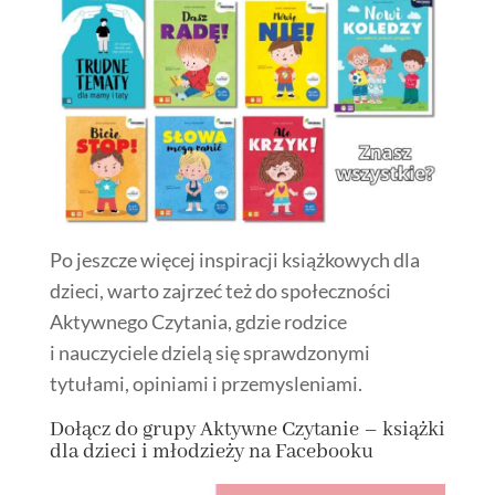
Po jeszcze więcej inspiracji książkowych dla
dzieci, warto zajrzeć też do społeczności
Aktywnego Czytania, gdzie rodzice
i nauczyciele dzielą się sprawdzonymi
tytułami, opiniami i przemysleniami.
Dołącz
do grupy
Aktywne Czytanie – książki
dla dzieci i młodzieży na Facebooku