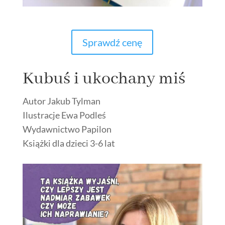
Sprawdź cenę
Kubuś i ukochany miś
Autor Jakub Tylman
Ilustracje Ewa Podleś
Wydawnictwo Papilon
Książki dla dzieci 3-6 lat