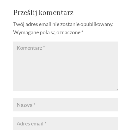
Prześlij komentarz
Twój adres email nie zostanie opublikowany.
Wymagane pola są oznaczone
*