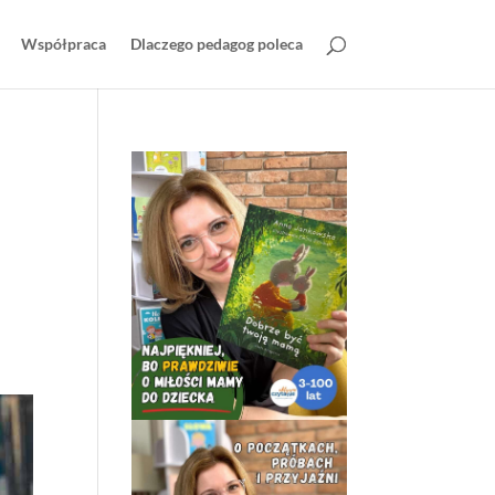
Współpraca
Dlaczego pedagog poleca