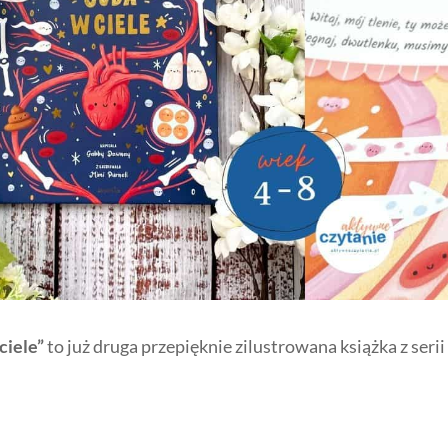
ciele”
to już druga przepięknie zilustrowana książka z serii