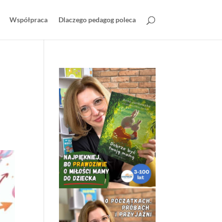
Współpraca
Dlaczego pedagog poleca