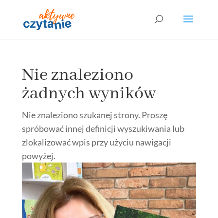
Nie znaleziono
żadnych wyników
Nie znaleziono szukanej strony. Proszę
spróbować innej definicji wyszukiwania lub
zlokalizować wpis przy użyciu nawigacji
powyżej.