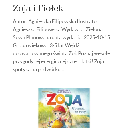
Zoja i Fiołek
Autor: Agnieszka Filipowska Ilustrator:
Agnieszka Filipowska Wydawca: Zielona
Sowa Planowana data wydania: 2025-10-15
Grupa wiekowa: 3-5 lat Wejdź
do zwariowanego świata Zoi. Poznaj wesołe
przygody tej energicznej czterolatki! Zoja
spotyka na podwórku...