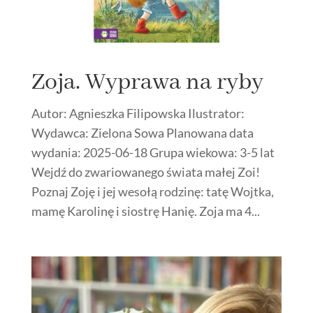
Zoja. Wyprawa na ryby
Autor: Agnieszka Filipowska Ilustrator:
Wydawca: Zielona Sowa Planowana data
wydania: 2025-06-18 Grupa wiekowa: 3-5 lat
Wejdź do zwariowanego świata małej Zoi!
Poznaj Zoję i jej wesołą rodzinę: tatę Wojtka,
mamę Karolinę i siostrę Hanię. Zoja ma 4...