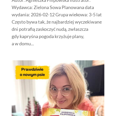
Wydawca: Zielona Sowa Planowana data
wydania: 2026-02-12 Grupa wiekowa: 3-5 lat
Często bywa tak, że najbardziej wyczekiwane
dni potrafią zaskoczyć nudą, zwłaszcza
gdy kapryśna pogoda krzyżuje plany,
a w domu...