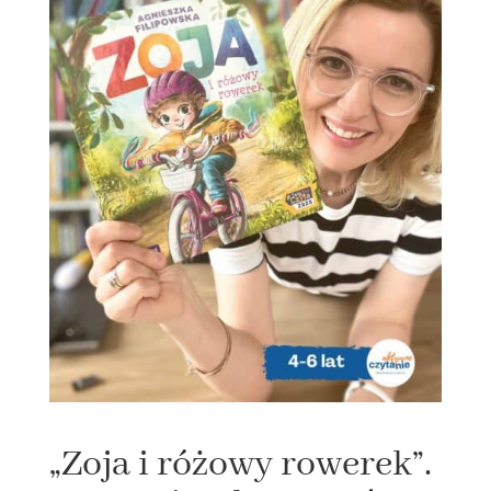
„Zoja i różowy rowerek”.