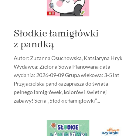
Słodkie łamigłówki
z pandką
Autor: Zuzanna Osuchowska, Katsiaryna Hryk
Wydawca: Zielona Sowa Planowana data
wydania: 2026-09-09 Grupa wiekowa: 3-5 lat
Przyjacielska pandka zaprasza do świata
pełnego łamigłówek, kolorów i świetnej
zabawy! Seria „Słodkie łamigłówki”...