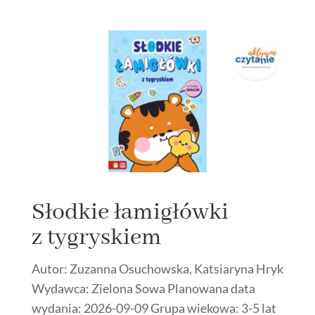
Słodkie łamigłówki
z tygryskiem
Autor: Zuzanna Osuchowska, Katsiaryna Hryk
Wydawca: Zielona Sowa Planowana data
wydania: 2026-09-09 Grupa wiekowa: 3-5 lat