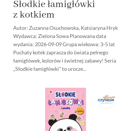
Słodkie łamigłówki
z kotkiem
Autor: Zuzanna Osuchowska, Katsiaryna Hryk
Wydawca: Zielona Sowa Planowana data
wydania: 2026-09-09 Grupa wiekowa: 3-5 lat
Puchaty kotek zaprasza do świata pełnego
łamigłówek, kolorów i świetnej zabawy! Seria
„Słodkie łamigłówki” to urocze...