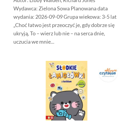
Wydawca: Zielona Sowa Planowana data
wydania: 2026-09-09 Grupa wiekowa: 3-5 lat
„Choć łatwo jest przeoczyć je, gdy dobrze się
ukryją, To – wierz lub nie – na serca dnie,
uczucia we mnie...