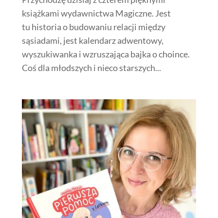
książkami wydawnictwa Magiczne. Jest
tu historia o budowaniu relacji między
sąsiadami, jest kalendarz adwentowy,
wyszukiwanka i wzruszająca bajka o choince.
Coś dla młodszych i nieco starszych...