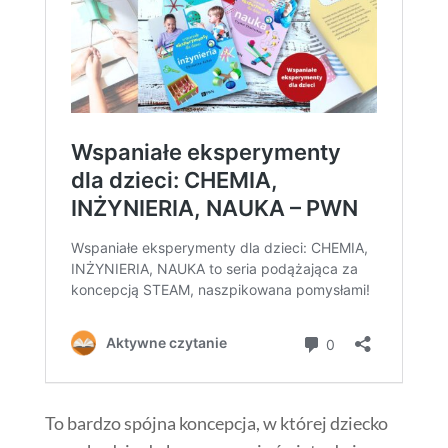
To bardzo spójna koncepcja, w której dziecko