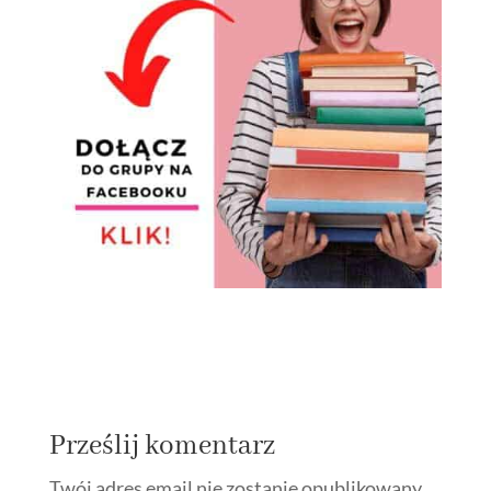
Prześlij komentarz
Twój adres email nie zostanie opublikowany.