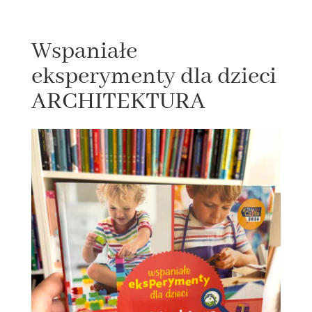
Wspaniałe
eksperymenty dla dzieci
ARCHITEKTURA