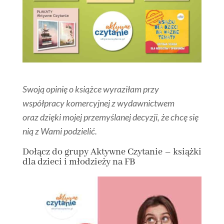
Swoją opinię o książce wyraziłam przy
współpracy komercyjnej z wydawnictwem
oraz dzięki mojej przemyślanej decyzji, że chcę się
nią z Wami podzielić.
Dołącz
do grupy
Aktywne Czytanie – książki
dla dzieci i młodzieży na FB