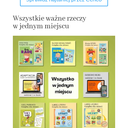
Wszystkie ważne rzeczy
w jednym miejscu