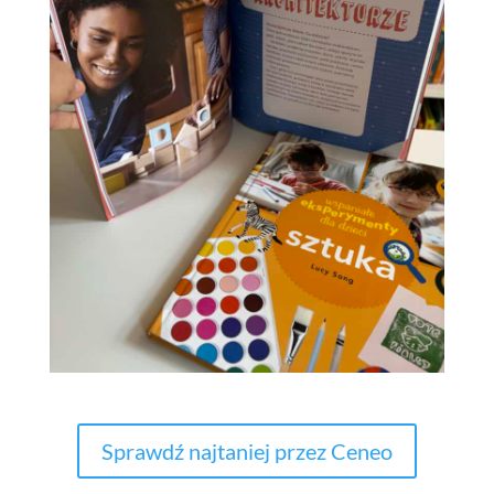
Sprawdź najtaniej przez Ceneo