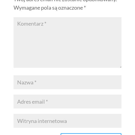
Wymagane pola są oznaczone
*