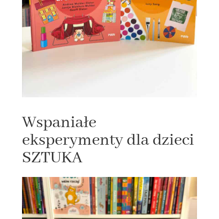
Wspaniałe
eksperymenty dla dzieci
SZTUKA